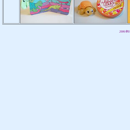
2006年0