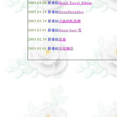
2003.04.06
新連結
Nepal Travel Album
2003.03.24
新連結
DawnDawnDog
2003.03.19
新連結
小妹的私房網
2003.03.01
新連結
Sweet Suet 雪
2003.02.10
新連結
馬舍
2003.01.01
新連結
莎拉物語