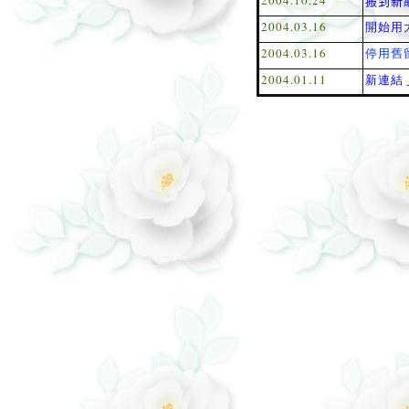
2004.10.24
搬到新
2004.03.16
開始用
2004.03.16
停用舊
2004.01.11
新連結