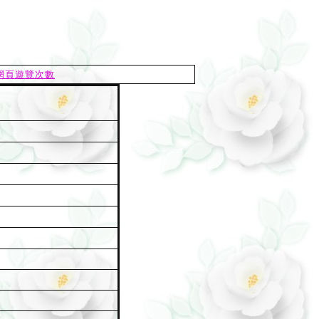
網頁遊覽次數